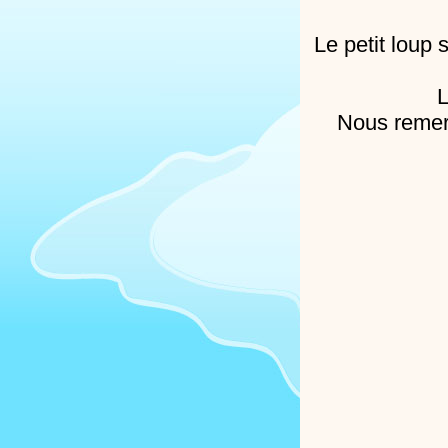
Le petit loup 
L
Nous remer