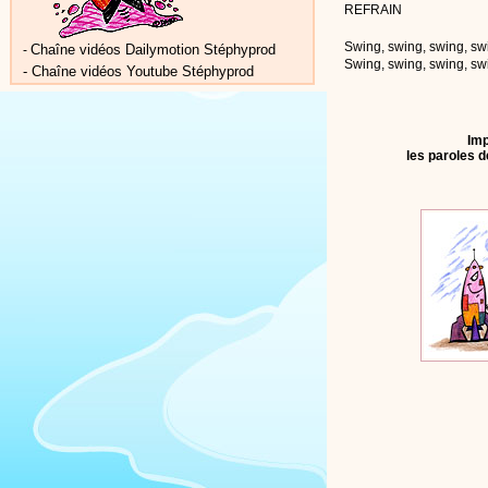
REFRAIN
Swing, swing, swing, sw
Chaîne vidéos Dailymotion Stéphyprod
-
Swing, swing, swing, sw
-
Chaîne vidéos Youtube Stéphyprod
Imp
les paroles d