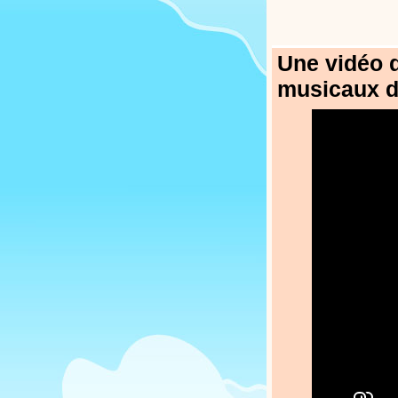
Une vidéo d
musicaux d