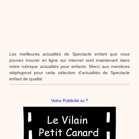
Les meilleures actualités de Spectacle enfant que vous
pouvez trouver en ligne sur internet sont maintenant dans
notre rubrique actualités pour enfants. Merci aux membres
stéphyprod pour cette sélection d'actualités de Spectacle
enfant de qualité.
Votre Publicité ici ?