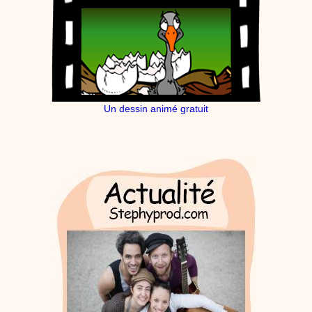
Un dessin animé gratuit