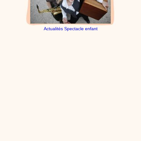
Actualités Spectacle enfant