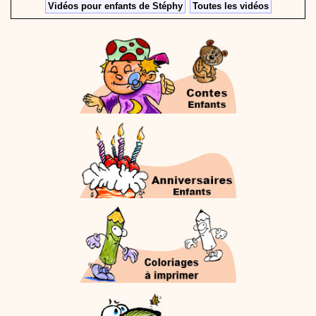
Vidéos pour enfants de Stéphy
Toutes les vidéos