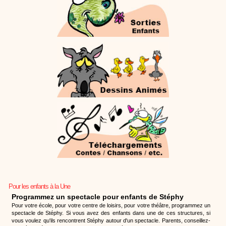
Pour les enfants à la Une
Programmez un spectacle pour enfants de Stéphy
Pour votre école, pour votre centre de loisirs, pour votre théâtre, programmez un
spectacle de Stéphy. Si vous avez des enfants dans une de ces structures, si
vous voulez qu'ils rencontrent Stéphy autour d'un spectacle. Parents, conseillez-