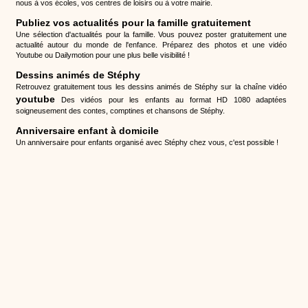
nous à vos écoles, vos centres de loisirs ou à votre mairie.
Publiez vos actualités pour la famille gratuitement
Une sélection d'actualités pour la famille. Vous pouvez poster gratuitement une
actualité autour du monde de l'enfance. Préparez des photos et une vidéo
Youtube ou Dailymotion pour une plus belle visibilité !
Dessins animés de Stéphy
Retrouvez gratuitement tous les dessins animés de Stéphy sur la chaîne vidéo
youtube
Des vidéos pour les enfants au format HD 1080 adaptées
soigneusement des contes, comptines et chansons de Stéphy.
Anniversaire enfant à domicile
Un anniversaire pour enfants organisé avec Stéphy chez vous, c'est possible !