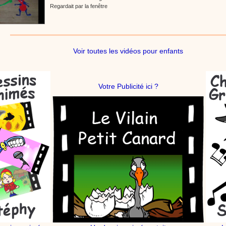
Regardait par la fenêtre
Voir toutes les vidéos pour enfants
Votre Publicité ici ?