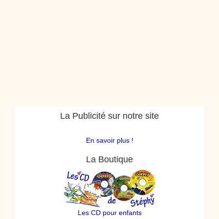
La Publicité sur notre site
En savoir plus !
La Boutique
Les CD pour enfants