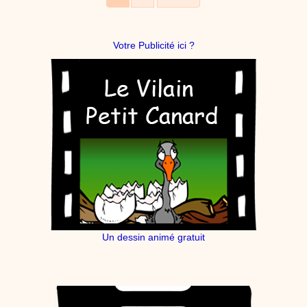
Votre Publicité ici ?
Un dessin animé gratuit