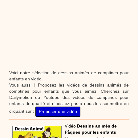
Voici notre sélection de dessins animés de comptines pour
enfants en vidéo.
Vous aussi ! Proposez les vidéos de dessins animés de
comptines pour enfants que vous aimez. Cherchez sur
Dailymotion ou Youtube des vidéos de comptines pour
enfants de qualité et n'hésitez pas à nous les soumettre en
cliquant sur :
Proposer une vidéo
Vidéo
Dessins animés de
Pâques pour les enfants