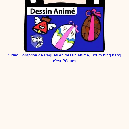
Vidéo Comptine de Pâques en dessin animé, Boum bing bang
c'est Pâques