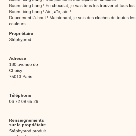
Boum, bing bang ! En chocolat, je vais tous les trouver et tous les .
Boum, bing bang ! Aïe, aïe, aïe !
Doucement là-haut ! Maintenant, je vois des cloches de toutes les
couleurs.
Propriétaire
Stéphyprod
Adresse
180 avenue de
Choisy
75013 Paris
Téléphone
06 72 09 65 26
Renseignements
sur le propriétaire
Stéphyprod produit