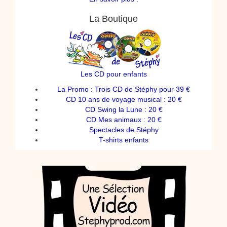
La Boutique
Les CD pour enfants
La Promo : Trois CD de Stéphy pour 39 €
CD 10 ans de voyage musical : 20 €
CD Swing la Lune : 20 €
CD Mes animaux : 20 €
Spectacles de Stéphy
T-shirts enfants