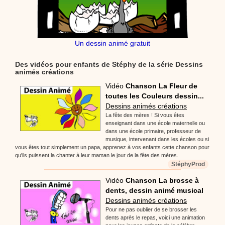
Un dessin animé gratuit
Des vidéos pour enfants de Stéphy de la série Dessins
animés créations
Vidéo
Chanson La Fleur de
toutes les Couleurs dessin...
Dessins animés créations
La fête des mères ! Si vous êtes
enseignant dans une école maternelle ou
dans une école primaire, professeur de
musique, intervenant dans les écoles ou si
vous êtes tout simplement un papa, apprenez à vos enfants cette chanson pour
qu'ils puissent la chanter à leur maman le jour de la fête des mères.
StéphyProd
Vidéo
Chanson La brosse à
dents, dessin animé musical
Dessins animés créations
Pour ne pas oublier de se brosser les
dents après le repas, voici une animation