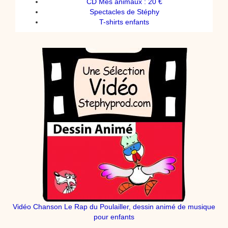
CD Mes animaux : 20 €
Spectacles de Stéphy
T-shirts enfants
Vidéo Chanson Le Rap du Poulailler, dessin animé de musique
pour enfants