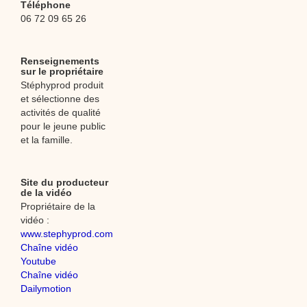
Téléphone
06 72 09 65 26
Renseignements
sur le propriétaire
Stéphyprod produit
et sélectionne des
activités de qualité
pour le jeune public
et la famille.
Site du producteur
de la vidéo
Propriétaire de la
vidéo :
www.stephyprod.com
Chaîne vidéo
Youtube
Chaîne vidéo
Dailymotion