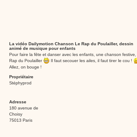
La vidéo Dailymotion Chanson Le Rap du Poulailler, dessin
animé de musique pour enfants
Pour faire la fête et danser avec les enfants, une chanson festive, 
Rap du Poulailler
Il faut secouer les ailes, il faut tirer le cou !
Allez, on bouge !
Propriétaire
Stéphyprod
Adresse
180 avenue de
Choisy
75013 Paris