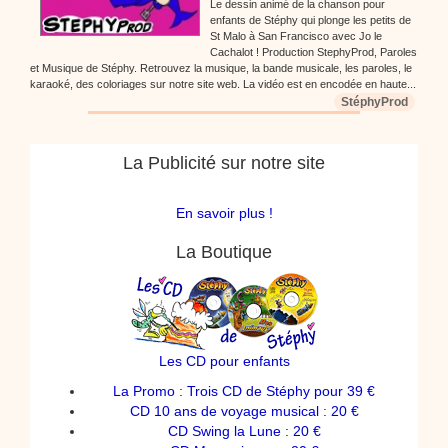
Le dessin animé de la chanson pour
enfants de Stéphy qui plonge les petits de
St Malo à San Francisco avec Jo le
Cachalot ! Production StephyProd, Paroles
et Musique de Stéphy. Retrouvez la musique, la bande musicale, les paroles, le
karaoké, des coloriages sur notre site web. La vidéo est en encodée en haute...
StéphyProd
La Publicité sur notre site
En savoir plus !
La Boutique
Les CD pour enfants
La Promo : Trois CD de Stéphy pour 39 €
CD 10 ans de voyage musical : 20 €
CD Swing la Lune : 20 €