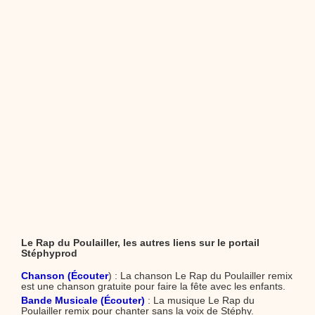
Le Rap du Poulailler, les autres liens sur le portail
Stéphyprod
Chanson (Écouter
) : La chanson Le Rap du Poulailler remix
est une chanson gratuite pour faire la fête avec les enfants.
Bande Musicale (Écouter)
: La musique Le Rap du
Poulailler remix pour chanter sans la voix de Stéphy.