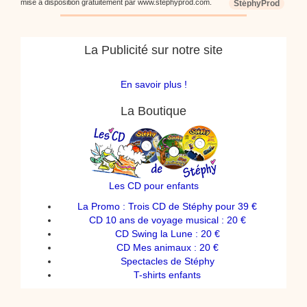
mise à disposition gratuitement par www.stephyprod.com.
StéphyProd
La Publicité sur notre site
En savoir plus !
La Boutique
Les CD pour enfants
La Promo : Trois CD de Stéphy pour 39 €
CD 10 ans de voyage musical : 20 €
CD Swing la Lune : 20 €
CD Mes animaux : 20 €
Spectacles de Stéphy
T-shirts enfants