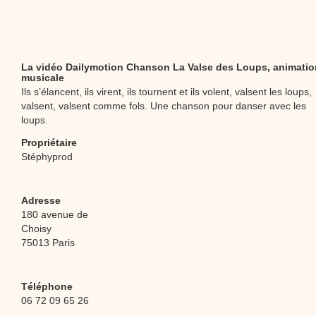
La vidéo Dailymotion Chanson La Valse des Loups, animatio
musicale
Ils s’élancent, ils virent, ils tournent et ils volent, valsent les loups,
valsent, valsent comme fols. Une chanson pour danser avec les
loups.
Propriétaire
Stéphyprod
Adresse
180 avenue de
Choisy
75013 Paris
Téléphone
06 72 09 65 26