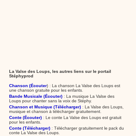
La Valse des Loups, les autres liens sur le portail
Stéphyprod
Chanson (Écouter
) : La chanson La Valse des Loups est
une chanson gratuite pour les enfants.
Bande Musicale (Écouter)
: La musique La Valse des
Loups pour chanter sans la voix de Stéphy.
Chanson et Musique (Télécharger)
: La Valse des Loups,
musique et chanson à télécharger gratuitement.
Conte (Écouter)
: Le conte La Valse des Loups est gratuit
pour les enfants.
Conte (Télécharger)
: Télécharger gratuitement le pack du
conte La Valse des Loups.