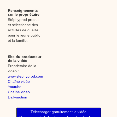
Renseignements
sur le propriétaire
Stéphyprod produit
et sélectionne des
activités de qualité
pour le jeune public
et la famille.
Site du producteur
de la vidéo
Propriétaire de la
vidéo :
www.stephyprod.com
Chaîne vidéo
Youtube
Chaîne vidéo
Dailymotion
Télécharger gratuitement la vidéo