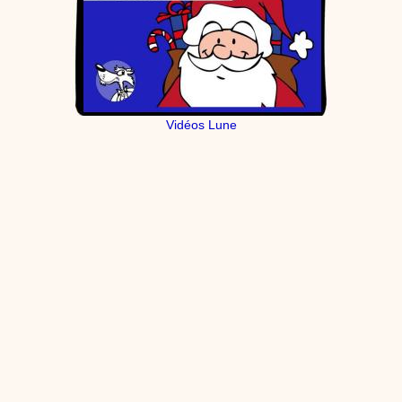
Vidéos Lune