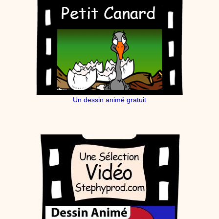
Un dessin animé gratuit