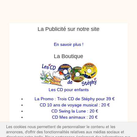
La Publicité sur notre site
En savoir plus !
La Boutique
Les CD pour enfants
La Promo : Trois CD de Stéphy pour 39 €
CD 10 ans de voyage musical : 20 €
CD Swing la Lune : 20 €
CD Mes animaux : 20 €
Spectacles de Stéphy
Les cookies nous permettent de personnaliser le contenu et les
T-shirts enfants
annonces, d'offrir des fonctionnalités relatives aux médias sociaux et