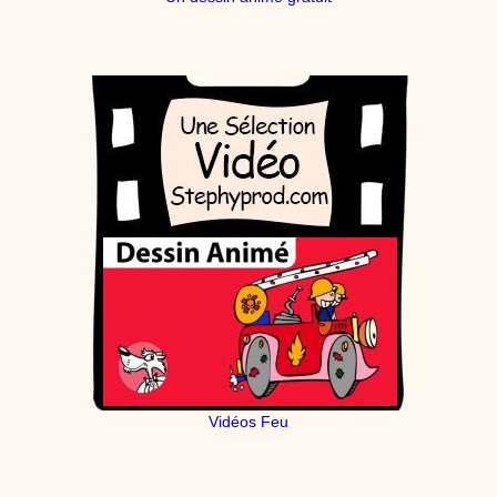
Vidéos Feu