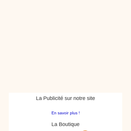
La Publicité sur notre site
En savoir plus !
La Boutique