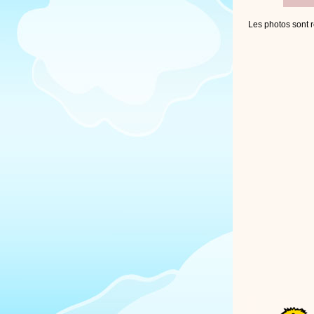
Les photos sont r