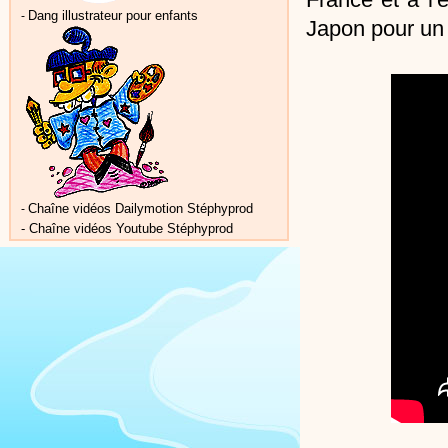
Dang illustrateur pour enfants
-
Japon pour un f
Chaîne vidéos Dailymotion Stéphyprod
-
-
Chaîne vidéos Youtube Stéphyprod