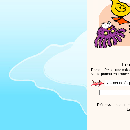
Le 
Romain Petite, une voix
Music partout en France e
Nos actualités 
Ptérosys, notre dinos
Le