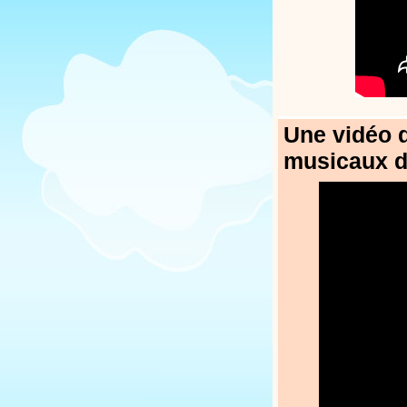
Une vidéo d
musicaux d