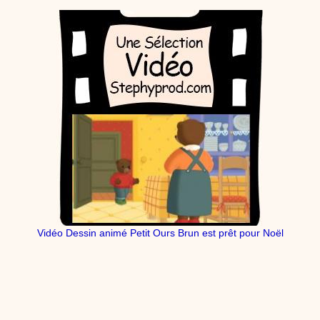
Vidéo Dessin animé Petit Ours Brun est prêt pour Noël