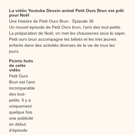
La vidéo Youtube Dessin animé Petit Ours Brun est prêt
pour Noël
Une histoire de Petit Ours Brun - Episode 36
Un nouvel épisode de Petit Ours brun, l'ami des tout-petits.
La préparation de Noël, on met les chaussures sous le sapin.
Petit ours brun accompagne les bébés et les très jeunes
enfants dans des activités diverses de la vie de tous les
jours.
Points forts
de cette
vidéo
Petit Ours
Brun est l'ami
incomparable
des tout-
petits. Il y a
uniquement
quelque fois
une publicité
en début
d'épisode