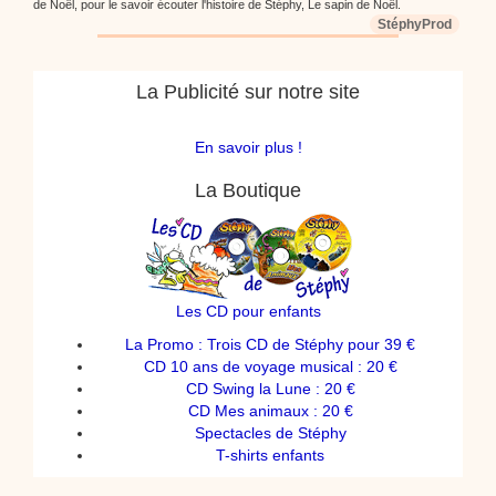
de Noël, pour le savoir écouter l'histoire de Stéphy, Le sapin de Noël.
StéphyProd
La Publicité sur notre site
En savoir plus !
La Boutique
Les CD pour enfants
La Promo : Trois CD de Stéphy pour 39 €
CD 10 ans de voyage musical : 20 €
CD Swing la Lune : 20 €
CD Mes animaux : 20 €
Spectacles de Stéphy
T-shirts enfants