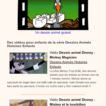
Un dessin animé gratuit
Des vidéos pour enfants de la série Dessins Animés
Histoires Enfants
Vidéo
Dessin animé Disney -
Mickey Magicien
Dessins Animés Histoires
Enfants
La série Mickey Trop Drôle, des dessins
animés pour les enfants au format court de
7 minutes environ. Mickey donne un
spectacle de magie dans une belle salle de spectacle, mais Donald veut aussi
faire partie du spectacle, il monte sur scène sans y être vraiment invité !!!
Vidéo
Dessin animé Disney -
Mickey et le tourbillon