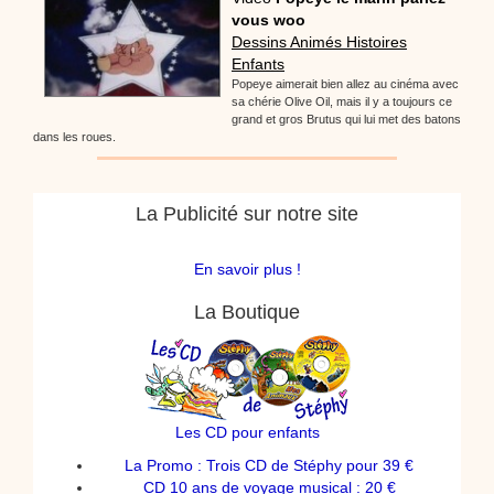
vous woo
Dessins Animés Histoires
Enfants
Popeye aimerait bien allez au cinéma avec
sa chérie Olive Oil, mais il y a toujours ce
grand et gros Brutus qui lui met des batons
dans les roues.
La Publicité sur notre site
En savoir plus !
La Boutique
Les CD pour enfants
La Promo : Trois CD de Stéphy pour 39 €
CD 10 ans de voyage musical : 20 €