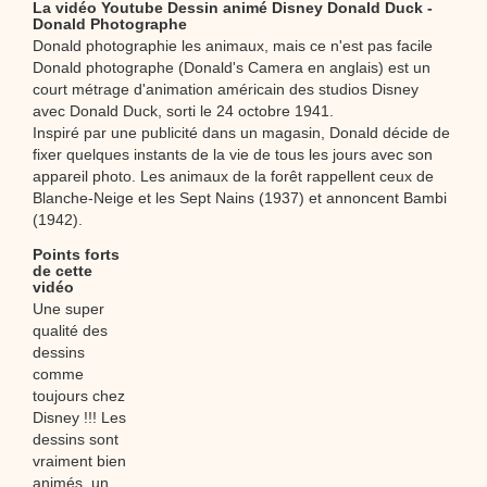
La vidéo Youtube Dessin animé Disney Donald Duck -
Donald Photographe
Donald photographie les animaux, mais ce n'est pas facile
Donald photographe (Donald's Camera en anglais) est un
court métrage d'animation américain des studios Disney
avec Donald Duck, sorti le 24 octobre 1941.
Inspiré par une publicité dans un magasin, Donald décide de
fixer quelques instants de la vie de tous les jours avec son
appareil photo. Les animaux de la forêt rappellent ceux de
Blanche-Neige et les Sept Nains (1937) et annoncent Bambi
(1942).
Points forts
de cette
vidéo
Une super
qualité des
dessins
comme
toujours chez
Disney !!! Les
dessins sont
vraiment bien
animés, un