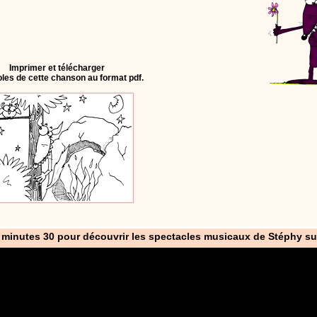
Imprimer et télécharger
oles de cette chanson au format pdf.
 minutes 30 pour découvrir les spectacles musicaux de Stéphy su