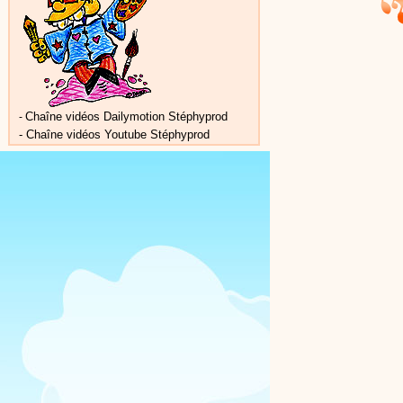
Chaîne vidéos Dailymotion Stéphyprod
-
-
Chaîne vidéos Youtube Stéphyprod