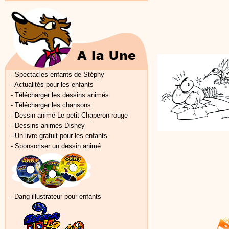
-
Spectacles enfants de Stéphy
-
Actualités pour les enfants
-
Télécharger les dessins animés
-
Télécharger les chansons
-
Dessin animé Le petit Chaperon rouge
-
Dessins animés Disney
-
Un livre gratuit pour les enfants
-
Sponsoriser un dessin animé
Dang illustrateur pour enfants
-