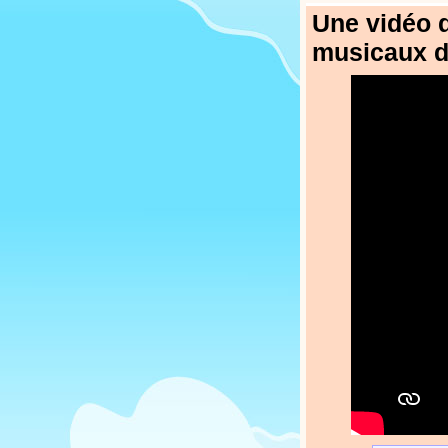
Une vidéo d
musicaux d