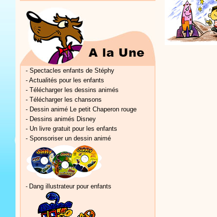
-
Spectacles enfants de Stéphy
-
Actualités pour les enfants
-
Télécharger les dessins animés
-
Télécharger les chansons
-
Dessin animé Le petit Chaperon rouge
-
Dessins animés Disney
-
Un livre gratuit pour les enfants
-
Sponsoriser un dessin animé
Dang illustrateur pour enfants
-