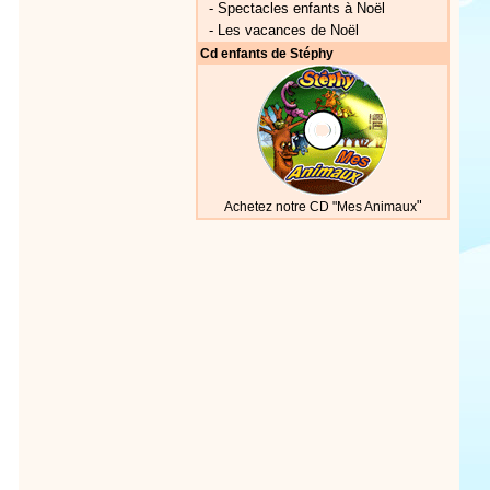
-
Spectacles enfants à Noël
-
Les vacances de Noël
Cd enfants de Stéphy
"
Achetez notre CD "Mes Animaux