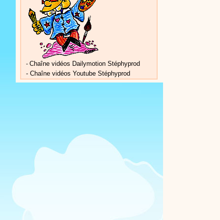
Chaîne vidéos Dailymotion Stéphyprod
-
-
Chaîne vidéos Youtube Stéphyprod