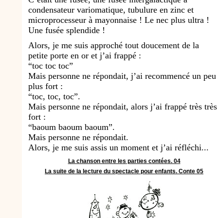
condensateur variomatique, tubulure en zinc et
microprocesseur à mayonnaise ! Le nec plus ultra !
Une fusée splendide !
Alors, je me suis approché tout doucement de la
petite porte en or et j’ai frappé :
“toc toc toc”
Mais personne ne répondait, j’ai recommencé un peu
plus fort :
“toc, toc, toc”.
Mais personne ne répondait, alors j’ai frappé très très
fort :
“baoum baoum baoum”.
Mais personne ne répondait.
Alors, je me suis assis un moment et j’ai réfléchi...
La chanson entre les parties contées. 04
La suite de la lecture du spectacle pour enfants. Conte 05