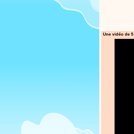
Une vidéo de 5