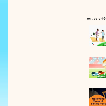
Autres vidé