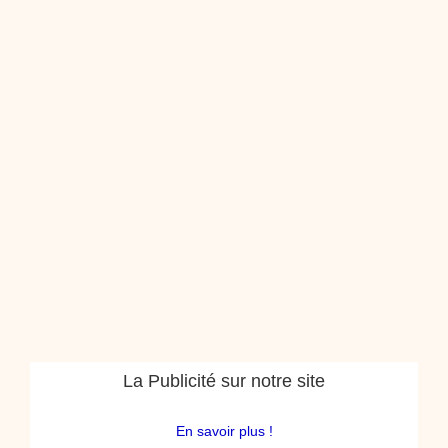
La Publicité sur notre site
En savoir plus !