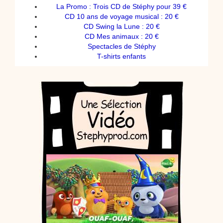
La Promo : Trois CD de Stéphy pour 39 €
CD 10 ans de voyage musical : 20 €
CD Swing la Lune : 20 €
CD Mes animaux : 20 €
Spectacles de Stéphy
T-shirts enfants