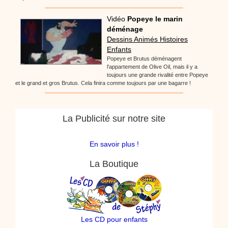
Vidéo
Popeye le marin
déménage
Dessins Animés Histoires
Enfants
Popeye et Brutus déménagent
l'appartement de Olive Oil, mais il y a
toujours une grande rivalité entre Popeye
et le grand et gros Brutus. Cela finira comme toujours par une bagarre !
La Publicité sur notre site
En savoir plus !
La Boutique
Les CD pour enfants