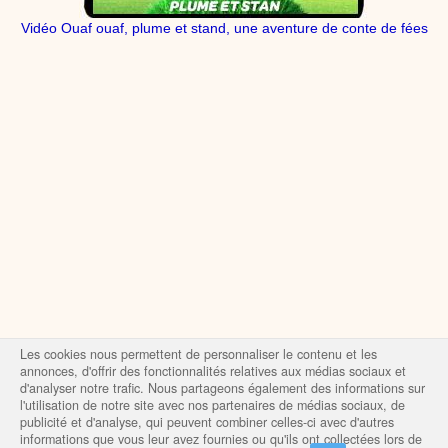
Vidéo Ouaf ouaf, plume et stand, une aventure de conte de fées
Les cookies nous permettent de personnaliser le contenu et les
annonces, d'offrir des fonctionnalités relatives aux médias sociaux et
d'analyser notre trafic. Nous partageons également des informations sur
l'utilisation de notre site avec nos partenaires de médias sociaux, de
publicité et d'analyse, qui peuvent combiner celles-ci avec d'autres
informations que vous leur avez fournies ou qu'ils ont collectées lors de