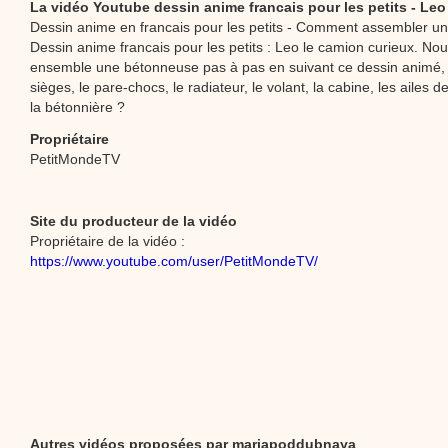
La vidéo Youtube dessin anime francais pour les petits - Leo
Dessin anime en francais pour les petits - Comment assembler u
Dessin anime francais pour les petits : Leo le camion curieux. No
ensemble une bétonneuse pas à pas en suivant ce dessin animé, le
sièges, le pare-chocs, le radiateur, le volant, la cabine, les ailes 
la bétonnière ?
Propriétaire
PetitMondeTV
Site du producteur de la vidéo
Propriétaire de la vidéo :
https://www.youtube.com/user/PetitMondeTV/
Autres vidéos proposées par mariapoddubnaya