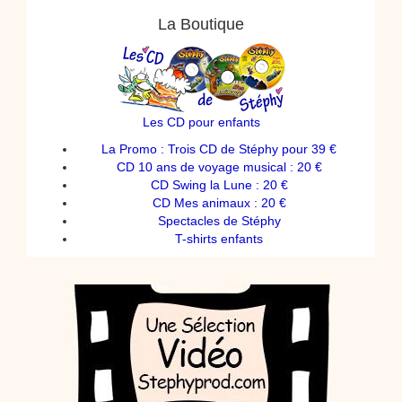
La Boutique
Les CD pour enfants
La Promo : Trois CD de Stéphy pour 39 €
CD 10 ans de voyage musical : 20 €
CD Swing la Lune : 20 €
CD Mes animaux : 20 €
Spectacles de Stéphy
T-shirts enfants