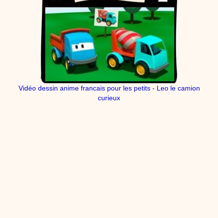
Vidéo dessin anime francais pour les petits - Leo le camion
curieux