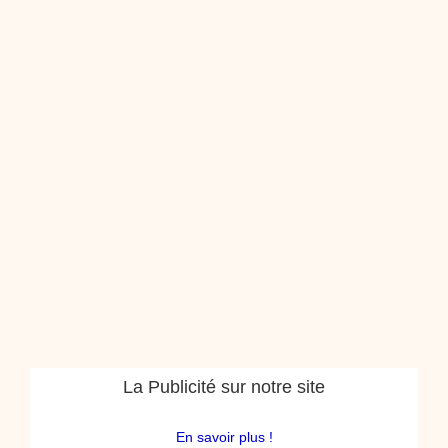
La Publicité sur notre site
En savoir plus !