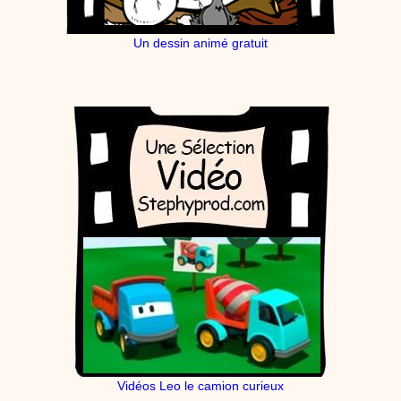
Un dessin animé gratuit
Vidéos Leo le camion curieux