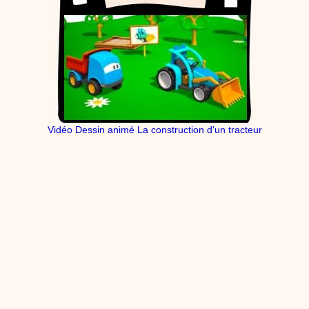
Vidéo Dessin animé La construction d'un tracteur