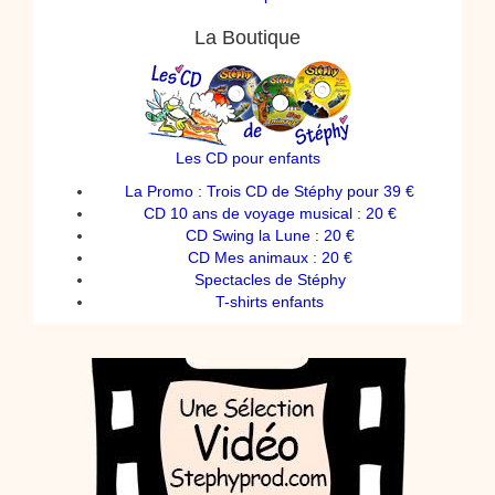
La Boutique
Les CD pour enfants
La Promo : Trois CD de Stéphy pour 39 €
CD 10 ans de voyage musical : 20 €
CD Swing la Lune : 20 €
CD Mes animaux : 20 €
Spectacles de Stéphy
T-shirts enfants