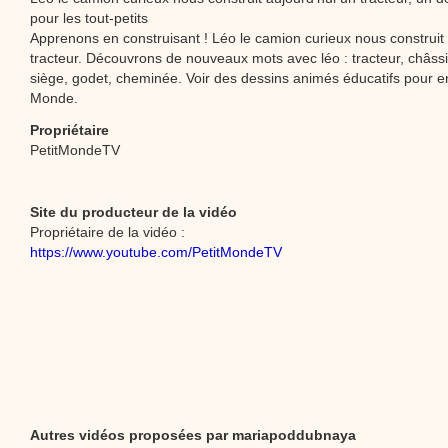
pour les tout-petits
Apprenons en construisant ! Léo le camion curieux nous construit 
tracteur. Découvrons de nouveaux mots avec léo : tracteur, châssi
siège, godet, cheminée. Voir des dessins animés éducatifs pour en
Monde.
Propriétaire
PetitMondeTV
Site du producteur de la vidéo
Propriétaire de la vidéo :
https://www.youtube.com/PetitMondeTV
Autres vidéos proposées par mariapoddubnaya