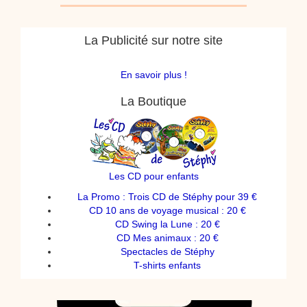
La Publicité sur notre site
En savoir plus !
La Boutique
Les CD pour enfants
La Promo : Trois CD de Stéphy pour 39 €
CD 10 ans de voyage musical : 20 €
CD Swing la Lune : 20 €
CD Mes animaux : 20 €
Spectacles de Stéphy
T-shirts enfants