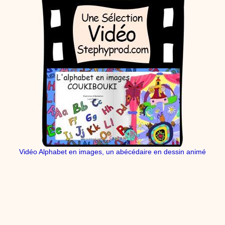
Vidéo Alphabet en images, un abécédaire en dessin animé