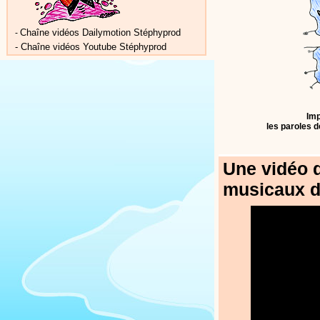
Chaîne vidéos Dailymotion Stéphyprod
-
-
Chaîne vidéos Youtube Stéphyprod
Imp
les paroles d
Une vidéo d
musicaux d