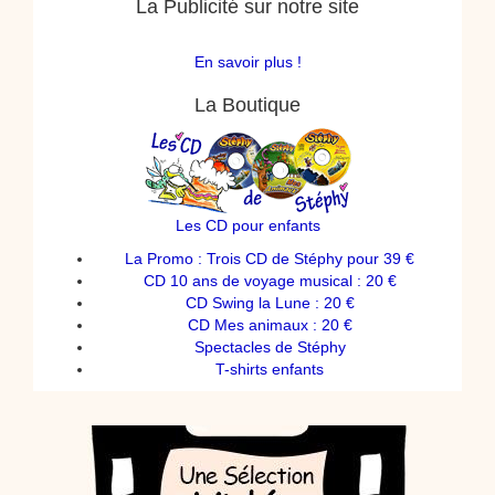
La Publicité sur notre site
En savoir plus !
La Boutique
Les CD pour enfants
La Promo : Trois CD de Stéphy pour 39 €
CD 10 ans de voyage musical : 20 €
CD Swing la Lune : 20 €
CD Mes animaux : 20 €
Spectacles de Stéphy
T-shirts enfants