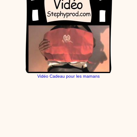
Vidéo Cadeau pour les mamans