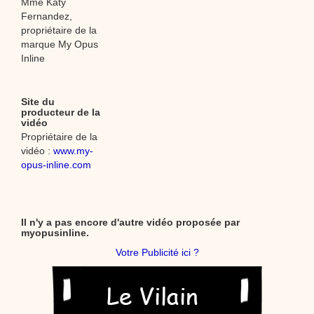
Mme Katy
Fernandez,
propriétaire de la
marque My Opus
Inline
Site du
producteur de la
vidéo
Propriétaire de la
vidéo :
www.my-
opus-inline.com
Il n'y a pas encore d'autre vidéo proposée par
myopusinline.
Votre Publicité ici ?