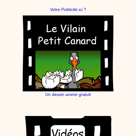
Votre Publicité ici ?
Un dessin animé gratuit