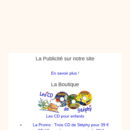
La Publicité sur notre site
En savoir plus !
La Boutique
Les CD pour enfants
La Promo : Trois CD de Stéphy pour 39 €