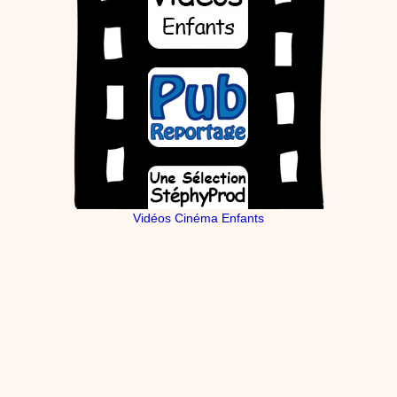
Vidéos Cinéma Enfants