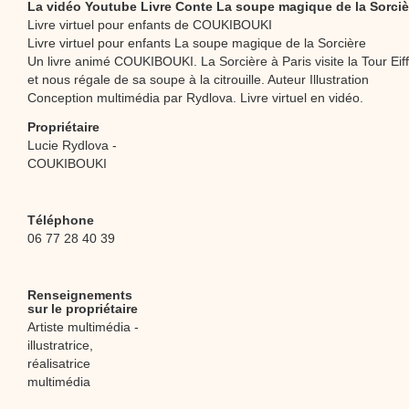
La vidéo Youtube Livre Conte La soupe magique de la Sorciè
Livre virtuel pour enfants de COUKIBOUKI
Livre virtuel pour enfants La soupe magique de la Sorcière
Un livre animé COUKIBOUKI. La Sorcière à Paris visite la Tour Eiff
et nous régale de sa soupe à la citrouille. Auteur Illustration
Conception multimédia par Rydlova. Livre virtuel en vidéo.
Propriétaire
Lucie Rydlova -
COUKIBOUKI
Téléphone
06 77 28 40 39
Renseignements
sur le propriétaire
Artiste multimédia -
illustratrice,
réalisatrice
multimédia