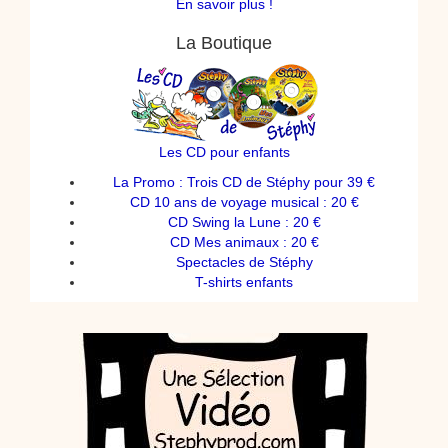
En savoir plus !
La Boutique
Les CD pour enfants
La Promo : Trois CD de Stéphy pour 39 €
CD 10 ans de voyage musical : 20 €
CD Swing la Lune : 20 €
CD Mes animaux : 20 €
Spectacles de Stéphy
T-shirts enfants