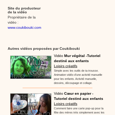
Site du producteur
de la vidéo
Propriétaire de la
vidéo :
www.coukibouki.com
Autres vidéos proposées par Coukibouki
Vidéo
Mur végétal -Tutoriel
destiné aux enfants
Loisirs créatifs
Simple avec les outils de ta trousse.
Animation vidéo d'une activité manuelle
pour les enfants. Activité manuelle,
dessins, découpage et collage.
Vidéo
Cœur en papier -
Tutoriel destiné aux enfants
Loisirs créatifs
Comment faire une carte pop-up pour la
fête des mères très simplement avec les