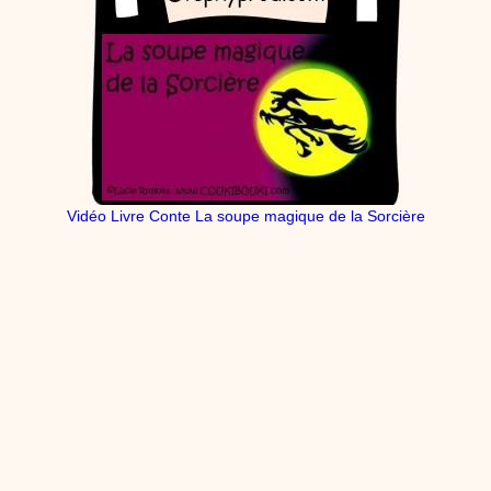
Vidéo Livre Conte La soupe magique de la Sorcière