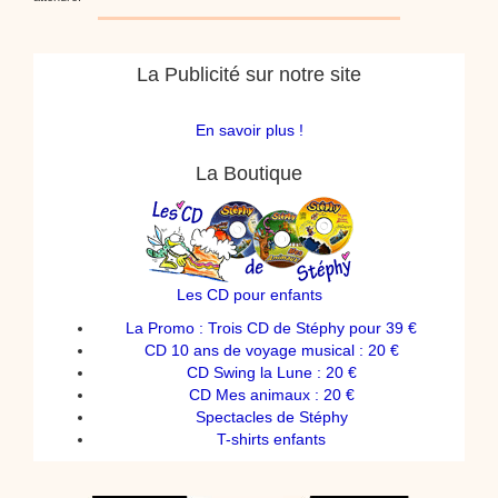
La Publicité sur notre site
En savoir plus !
La Boutique
Les CD pour enfants
La Promo : Trois CD de Stéphy pour 39 €
CD 10 ans de voyage musical : 20 €
CD Swing la Lune : 20 €
CD Mes animaux : 20 €
Spectacles de Stéphy
T-shirts enfants