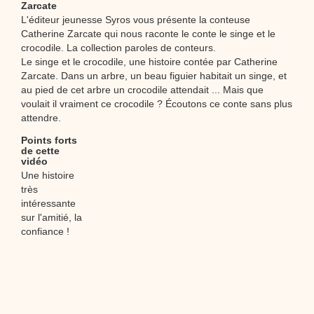
Zarcate
L'éditeur jeunesse Syros vous présente la conteuse
Catherine Zarcate qui nous raconte le conte le singe et le
crocodile. La collection paroles de conteurs.
Le singe et le crocodile, une histoire contée par Catherine
Zarcate. Dans un arbre, un beau figuier habitait un singe, et
au pied de cet arbre un crocodile attendait ... Mais que
voulait il vraiment ce crocodile ? Écoutons ce conte sans plus
attendre.
Points forts
de cette
vidéo
Une histoire
très
intéressante
sur l'amitié, la
confiance !