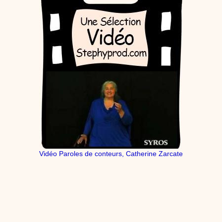
Vidéo Paroles de conteurs, Catherine Zarcate