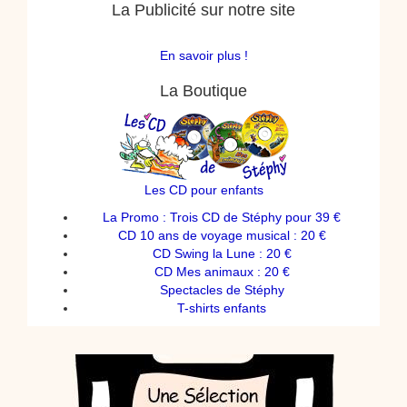
La Publicité sur notre site
En savoir plus !
La Boutique
Les CD pour enfants
La Promo : Trois CD de Stéphy pour 39 €
CD 10 ans de voyage musical : 20 €
CD Swing la Lune : 20 €
CD Mes animaux : 20 €
Spectacles de Stéphy
T-shirts enfants