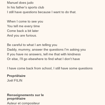
Manuel does judo
In his father's sports club
I still have questions because I want to do that.
When I come to see you
You tell me every time
Come back a bit later
And you are furious.
Be careful to what I am telling you
Daddy, mummy, answer the questions I'm asking you
If you have no answers, tell me that with kindness
Or else, I'll go elsewhere to find what I don't have
I have come back from school, I still have some questions
Propriétaire
Joël FILIN
Renseignements sur le
propriétaire
Auteur et compositeur