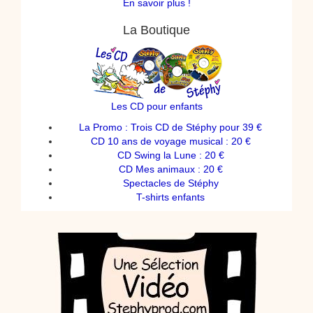
En savoir plus !
La Boutique
Les CD pour enfants
La Promo : Trois CD de Stéphy pour 39 €
CD 10 ans de voyage musical : 20 €
CD Swing la Lune : 20 €
CD Mes animaux : 20 €
Spectacles de Stéphy
T-shirts enfants