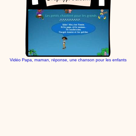
Vidéo Papa, maman, réponse, une chanson pour les enfants