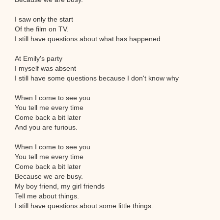
I saw only the start
Of the film on TV.
I still have questions about what has happened.
At Emily's party
I myself was absent
I still have some questions because I don't know why
When I come to see you
You tell me every time
Come back a bit later
And you are furious.
When I come to see you
You tell me every time
Come back a bit later
Because we are busy.
My boy friend, my girl friends
Tell me about things.
I still have questions about some little things.