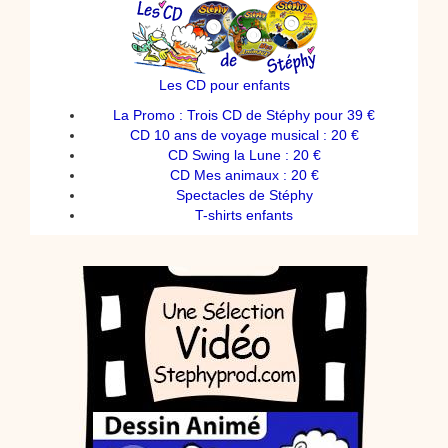
Les CD pour enfants
La Promo : Trois CD de Stéphy pour 39 €
CD 10 ans de voyage musical : 20 €
CD Swing la Lune : 20 €
CD Mes animaux : 20 €
Spectacles de Stéphy
T-shirts enfants