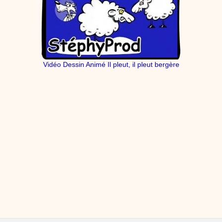
Vidéo Dessin Animé Il pleut, il pleut bergère