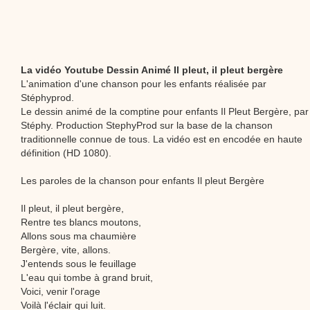
La vidéo Youtube Dessin Animé Il pleut, il pleut bergère
L'animation d'une chanson pour les enfants réalisée par
Stéphyprod.
Le dessin animé de la comptine pour enfants Il Pleut Bergère, par
Stéphy. Production StephyProd sur la base de la chanson
traditionnelle connue de tous. La vidéo est en encodée en haute
définition (HD 1080).
Les paroles de la chanson pour enfants Il pleut Bergère
Il pleut, il pleut bergère,
Rentre tes blancs moutons,
Allons sous ma chaumière
Bergère, vite, allons.
J'entends sous le feuillage
L'eau qui tombe à grand bruit,
Voici, venir l'orage
Voilà l'éclair qui luit.