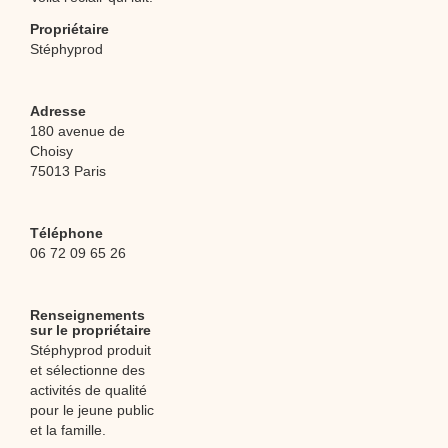
Propriétaire
Stéphyprod
Adresse
180 avenue de
Choisy
75013 Paris
Téléphone
06 72 09 65 26
Renseignements
sur le propriétaire
Stéphyprod produit
et sélectionne des
activités de qualité
pour le jeune public
et la famille.