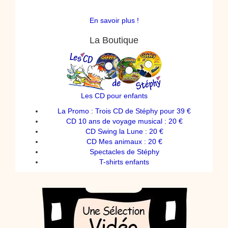
En savoir plus !
La Boutique
Les CD pour enfants
La Promo : Trois CD de Stéphy pour 39 €
CD 10 ans de voyage musical : 20 €
CD Swing la Lune : 20 €
CD Mes animaux : 20 €
Spectacles de Stéphy
T-shirts enfants