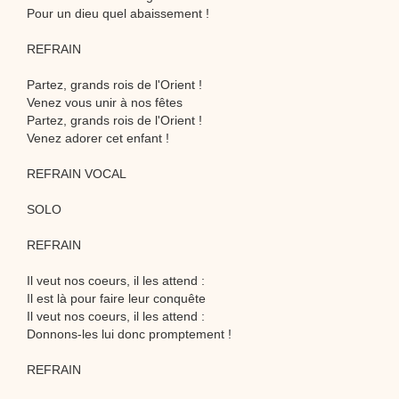
Pour un dieu quel abaissement !
REFRAIN
Partez, grands rois de l'Orient !
Venez vous unir à nos fêtes
Partez, grands rois de l'Orient !
Venez adorer cet enfant !
REFRAIN VOCAL
SOLO
REFRAIN
Il veut nos coeurs, il les attend :
Il est là pour faire leur conquête
Il veut nos coeurs, il les attend :
Donnons-les lui donc promptement !
REFRAIN