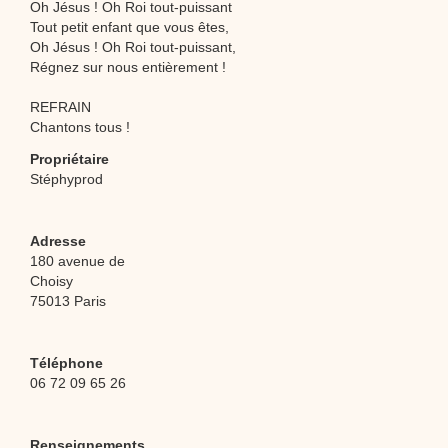
Oh Jésus ! Oh Roi tout-puissant
Tout petit enfant que vous êtes,
Oh Jésus ! Oh Roi tout-puissant,
Régnez sur nous entièrement !
REFRAIN
Chantons tous !
Propriétaire
Stéphyprod
Adresse
180 avenue de
Choisy
75013 Paris
Téléphone
06 72 09 65 26
Renseignements