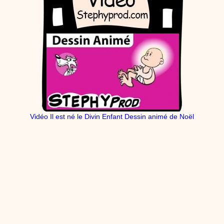
Vidéo Il est né le Divin Enfant Dessin animé de Noël