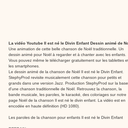
La vidéo Youtube Il est né le Divin Enfant Dessin animé de N
Une animation de cette belle chanson de Noël traditionnelle. Un
dessin animé pour Noël à regarder et à chanter avec les enfants.
Vous pouvez même le télécharger gratuitement sur les tablettes e
les smartphones.
Le dessin animé de la chanson de Noël Il est né le Divin Enfant.
StephyProd revisite musicalement cette chanson pour petits et
grands dans une version Jazz. Production StephyProd sur la base
d'une chanson traditionnelle de Noël. Retrouvez la chanson, la
bande musicale, les paroles, le karaoké, des coloriages sur notre
page Noël de la chanson Il est né le divin enfant. La vidéo est en
encodée en haute définition (HD 1080).
Les paroles de la chanson pour enfants Il est né le Divin Enfant