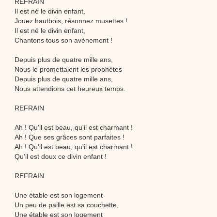
REFRAIN
Il est né le divin enfant,
Jouez hautbois, résonnez musettes !
Il est né le divin enfant,
Chantons tous son avènement !
Depuis plus de quatre mille ans,
Nous le promettaient les prophètes
Depuis plus de quatre mille ans,
Nous attendions cet heureux temps.
REFRAIN
Ah ! Qu'il est beau, qu'il est charmant !
Ah ! Que ses grâces sont parfaites !
Ah ! Qu'il est beau, qu'il est charmant !
Qu'il est doux ce divin enfant !
REFRAIN
Une étable est son logement
Un peu de paille est sa couchette,
Une étable est son logement