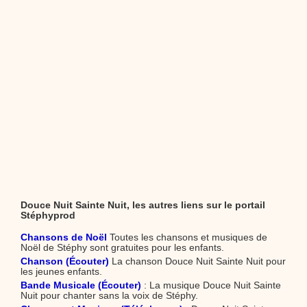
Douce Nuit Sainte Nuit, les autres liens sur le portail
Stéphyprod
Chansons de Noël
Toutes les chansons et musiques de
Noël de Stéphy sont gratuites pour les enfants.
Chanson (Écouter)
La chanson Douce Nuit Sainte Nuit pour
les jeunes enfants.
Bande Musicale (Écouter)
: La musique Douce Nuit Sainte
Nuit pour chanter sans la voix de Stéphy.