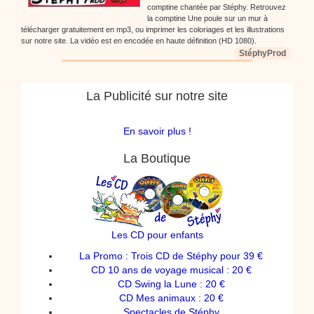
comptine chantée par Stéphy. Retrouvez
la comptine Une poule sur un mur à
télécharger gratuitement en mp3, ou imprimer les coloriages et les illustrations
sur notre site. La vidéo est en encodée en haute définition (HD 1080).
StéphyProd
La Publicité sur notre site
En savoir plus !
La Boutique
Les CD pour enfants
La Promo : Trois CD de Stéphy pour 39 €
CD 10 ans de voyage musical : 20 €
CD Swing la Lune : 20 €
CD Mes animaux : 20 €
Spectacles de Stéphy