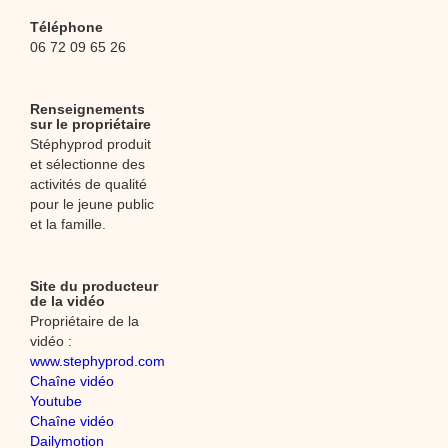
Téléphone
06 72 09 65 26
Renseignements
sur le propriétaire
Stéphyprod produit
et sélectionne des
activités de qualité
pour le jeune public
et la famille.
Site du producteur
de la vidéo
Propriétaire de la
vidéo :
www.stephyprod.com
Chaîne vidéo
Youtube
Chaîne vidéo
Dailymotion