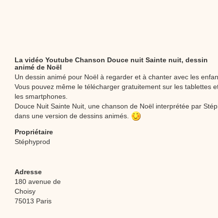
La vidéo Youtube Chanson Douce nuit Sainte nuit, dessin
animé de Noël
Un dessin animé pour Noël à regarder et à chanter avec les enfan
Vous pouvez même le télécharger gratuitement sur les tablettes e
les smartphones.
Douce Nuit Sainte Nuit, une chanson de Noël interprétée par Sté
dans une version de dessins animés.
Propriétaire
Stéphyprod
Adresse
180 avenue de
Choisy
75013 Paris