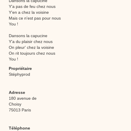
Dansons la capucine
Y'a pas de feu chez nous
Y'en a chez la voisine
Mais ce n'est pas pour nous
You !
Dansons la capucine
Y'a du plaisir chez nous
On pleur' chez la voisine
On rit toujours chez nous
You !
Propriétaire
Stéphyprod
Adresse
180 avenue de
Choisy
75013 Paris
Téléphone