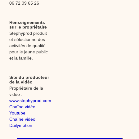
06 72 09 65 26
Renseignements
sur le propriétaire
Stéphyprod produit
et sélectionne des
activités de qualité
pour le jeune public
et la famille.
Site du producteur
de la vidéo
Propriétaire de la
vidéo :
www.stephyprod.com
Chaîne vidéo
Youtube
Chaîne vidéo
Dailymotion