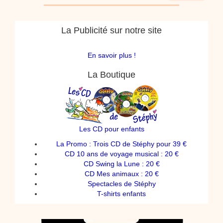
La Publicité sur notre site
En savoir plus !
La Boutique
Les CD pour enfants
La Promo : Trois CD de Stéphy pour 39 €
CD 10 ans de voyage musical : 20 €
CD Swing la Lune : 20 €
CD Mes animaux : 20 €
Spectacles de Stéphy
T-shirts enfants