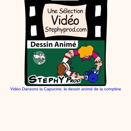
Vidéo Dansons la Capucine, le dessin animé de la comptine