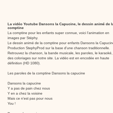
La vidéo Youtube Dansons la Capucine, le dessin animé de l
comptine
La comptine pour les enfants super connue, voici l'animation en
images par Stéphy.
Le dessin animé de la comptine pour enfants Dansons la Capucin
Production StephyProd sur la base d'une chanson traditionnelle.
Retrouvez la chanson, la bande musicale, les paroles, le karaoké,
des coloriages sur notre site. La vidéo est en encodée en haute
définition (HD 1080).
Les paroles de la comptine Dansons la capucine
Dansons la capucine
Y a pas de pain chez nous
Y en a chez la voisine
Mais ce n'est pas pour nous
You !