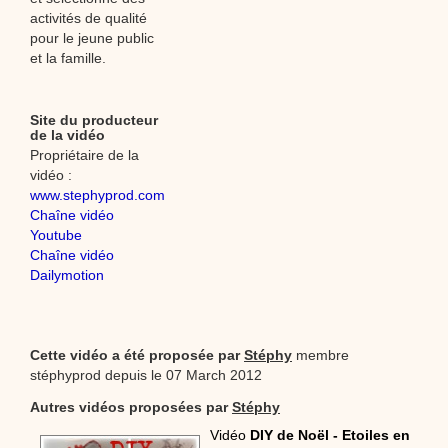
activités de qualité
pour le jeune public
et la famille.
Site du producteur
de la vidéo
Propriétaire de la
vidéo :
www.stephyprod.com
Chaîne vidéo
Youtube
Chaîne vidéo
Dailymotion
Cette vidéo a été proposée par
Stéphy
membre
stéphyprod depuis le 07 March 2012
Autres vidéos proposées par
Stéphy
Vidéo
DIY de Noël - Etoiles en