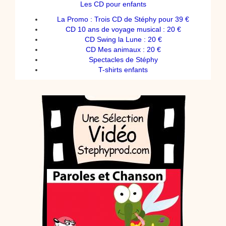
Les CD pour enfants
La Promo : Trois CD de Stéphy pour 39 €
CD 10 ans de voyage musical : 20 €
CD Swing la Lune : 20 €
CD Mes animaux : 20 €
Spectacles de Stéphy
T-shirts enfants