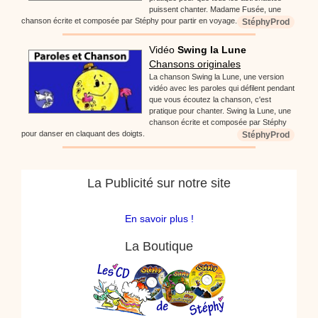
puissent chanter. Madame Fusée, une
chanson écrite et composée par Stéphy pour partir en voyage.
StéphyProd
Vidéo
Swing la Lune
Chansons originales
La chanson Swing la Lune, une version
vidéo avec les paroles qui défilent pendant
que vous écoutez la chanson, c'est
pratique pour chanter. Swing la Lune, une
chanson écrite et composée par Stéphy
pour danser en claquant des doigts.
StéphyProd
La Publicité sur notre site
En savoir plus !
La Boutique