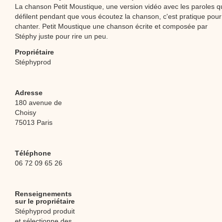
La chanson Petit Moustique, une version vidéo avec les paroles q
défilent pendant que vous écoutez la chanson, c'est pratique pour
chanter. Petit Moustique une chanson écrite et composée par
Stéphy juste pour rire un peu.
Propriétaire
Stéphyprod
Adresse
180 avenue de
Choisy
75013 Paris
Téléphone
06 72 09 65 26
Renseignements
sur le propriétaire
Stéphyprod produit
et sélectionne des