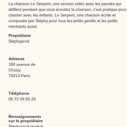
La chanson Le Serpent, une version vidéo avec les paroles qui
défilent pendant que vous écoutez la chanson, c'est pratique pour
chanter avec les enfants. Le Serpent, une chanson écrite et
composée par Stéphy pour tous les petits gentils et les petits
méchants aussi.
Propriétaire
Stéphyprod
Adresse
180 avenue de
Choisy
75013 Paris
Téléphone
06 72 09 65 26
Renseignements
sur le propriétaire
Stéphyprod produit