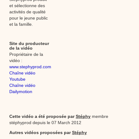
et sélectionne des
activités de qualité
pour le jeune public
et la famille.
Site du producteur
de la vidéo
Propriétaire de la
vidéo :
www.stephyprod.com
Chaîne vidéo
Youtube
Chaîne vidéo
Dailymotion
Cette vidéo a été proposée par
Stéphy
membre
stéphyprod depuis le 07 March 2012
Autres vidéos proposées par
Stéphy