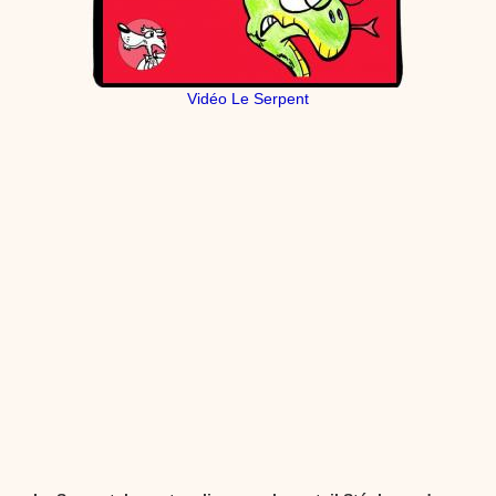
Vidéo Le Serpent