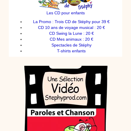
Les CD pour enfants
La Promo : Trois CD de Stéphy pour 39 €
CD 10 ans de voyage musical : 20 €
CD Swing la Lune : 20 €
CD Mes animaux : 20 €
Spectacles de Stéphy
T-shirts enfants