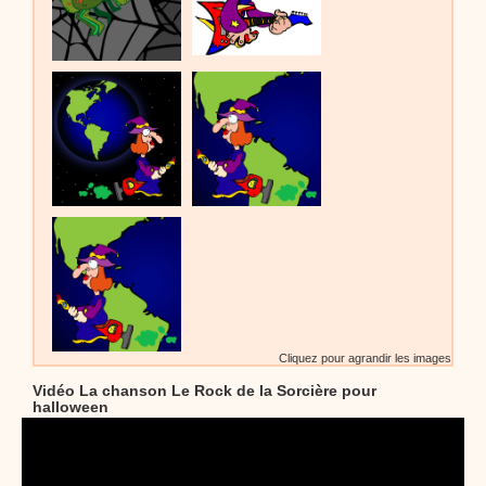
Cliquez pour agrandir les images
Vidéo La chanson Le Rock de la Sorcière pour
halloween