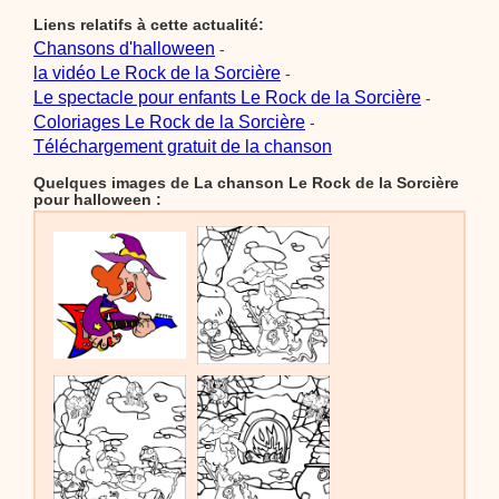
Liens relatifs à cette actualité:
Chansons d'halloween
-
la vidéo Le Rock de la Sorcière
-
Le spectacle pour enfants Le Rock de la Sorcière
-
Coloriages Le Rock de la Sorcière
-
Téléchargement gratuit de la chanson
Quelques images de La chanson Le Rock de la Sorcière
pour halloween :