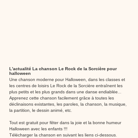
L'actualité La chanson Le Rock de la Sorcière pour
halloween
Une chanson moderne pour Halloween, dans les classes et
les centres de loisirs Le Rock de la Sorcière entraînent les
plus petits et les plus grands dans une danse endiablée...
Apprenez cette chanson facilement grâce à toutes les
déclinaisons existantes, les paroles, la chanson, la musique,
la partition, le dessin animé, etc.
Tout est gratuit pour fêter dans la joie et la bonne humeur
Halloween avec les enfants !!!
Télécharger la chanson en suivant les liens ci-dessous.