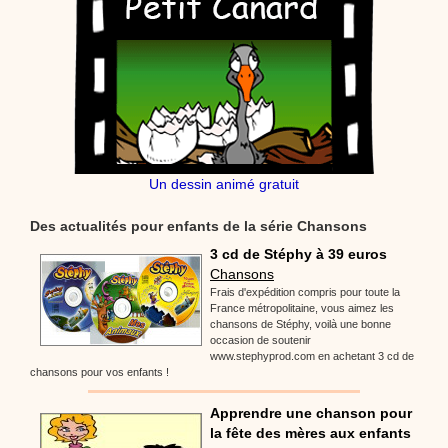
Un dessin animé gratuit
Des actualités pour enfants de la série Chansons
3 cd de Stéphy à 39 euros
Chansons
Frais d'expédition compris pour toute la
France métropolitaine, vous aimez les
chansons de Stéphy, voilà une bonne
occasion de soutenir
www.stephyprod.com en achetant 3 cd de
chansons pour vos enfants !
Apprendre une chanson pour
la fête des mères aux enfants