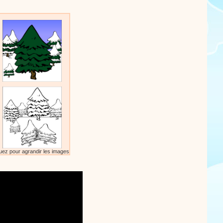
uez pour agrandir les images