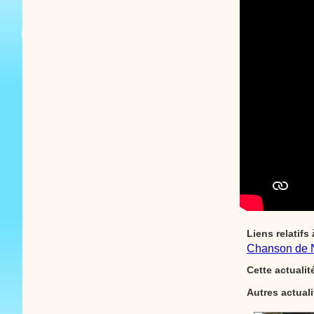
Liens relatifs 
Chanson de 
Cette actuali
Autres actual