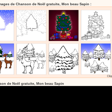
ages de Chanson de Noël gratuite, Mon beau Sapin :
Cliq
on de Noël gratuite, Mon beau Sapin