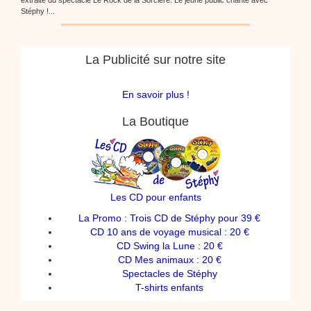
Stéphy !...
La Publicité sur notre site
En savoir plus !
La Boutique
Les CD pour enfants
La Promo : Trois CD de Stéphy pour 39 €
CD 10 ans de voyage musical : 20 €
CD Swing la Lune : 20 €
CD Mes animaux : 20 €
Spectacles de Stéphy
T-shirts enfants