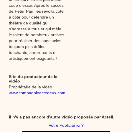
coup d'essai. Après le succès
de Peter Pan, les revoilà côte
à côte pour défendre un
théâtre de qualité qui
s'adresse à tous et qui mêle
le talent de nombreux artistes
pour réaliser des spectacles
toujours plus drôles,
touchants, surprenants et
artistiquement exigeants !
Site du producteur de la
vidéo
Propriétaire de la vidéo :
www.compagnieactedeux.com
Il n'y a pas encore d'autre vidéo proposée par ActeII.
Votre Publicité ici ?