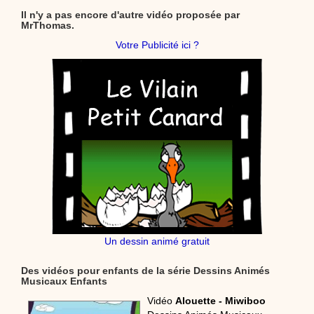
Il n'y a pas encore d'autre vidéo proposée par
MrThomas.
Votre Publicité ici ?
Un dessin animé gratuit
Des vidéos pour enfants de la série Dessins Animés
Musicaux Enfants
Vidéo
Alouette - Miwiboo