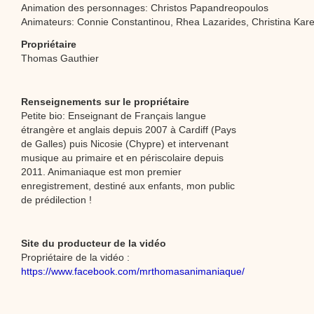
Animation des personnages: Christos Papandreopoulos
Animateurs: Connie Constantinou, Rhea Lazarides, Christina Kare
Propriétaire
Thomas Gauthier
Renseignements sur le propriétaire
Petite bio: Enseignant de Français langue
étrangère et anglais depuis 2007 à Cardiff (Pays
de Galles) puis Nicosie (Chypre) et intervenant
musique au primaire et en périscolaire depuis
2011. Animaniaque est mon premier
enregistrement, destiné aux enfants, mon public
de prédilection !
Site du producteur de la vidéo
Propriétaire de la vidéo :
https://www.facebook.com/mrthomasanimaniaque/