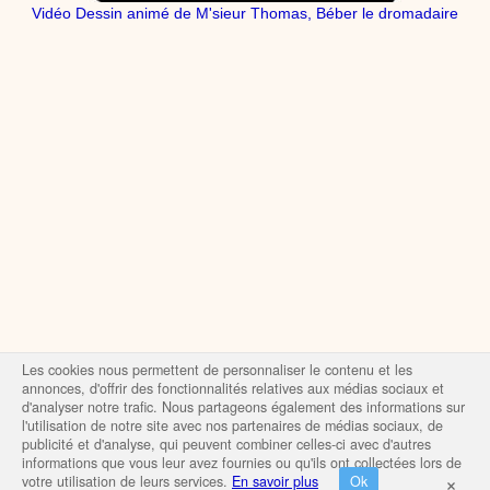
Vidéo Dessin animé de M'sieur Thomas, Béber le dromadaire
Les cookies nous permettent de personnaliser le contenu et les
annonces, d'offrir des fonctionnalités relatives aux médias sociaux et
d'analyser notre trafic. Nous partageons également des informations sur
l'utilisation de notre site avec nos partenaires de médias sociaux, de
publicité et d'analyse, qui peuvent combiner celles-ci avec d'autres
informations que vous leur avez fournies ou qu'ils ont collectées lors de
×
votre utilisation de leurs services.
En savoir plus
Ok