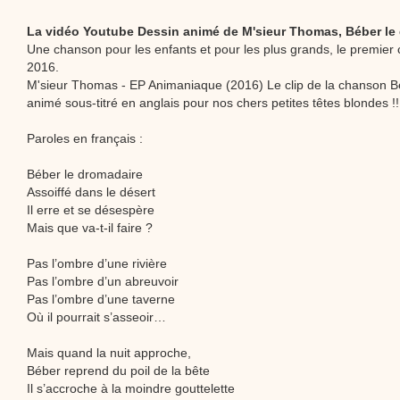
La vidéo Youtube Dessin animé de M'sieur Thomas, Béber le
Une chanson pour les enfants et pour les plus grands, le premier 
2016.
M'sieur Thomas - EP Animaniaque (2016) Le clip de la chanson B
animé sous-titré en anglais pour nos chers petites têtes blondes !!
Paroles en français :
Béber le dromadaire
Assoiffé dans le désert
Il erre et se désespère
Mais que va-t-il faire ?
Pas l’ombre d’une rivière
Pas l’ombre d’un abreuvoir
Pas l’ombre d’une taverne
Où il pourrait s’asseoir…
Mais quand la nuit approche,
Béber reprend du poil de la bête
Il s’accroche à la moindre gouttelette