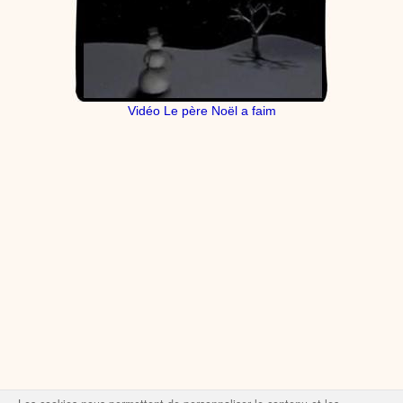
Vidéo Le père Noël a faim