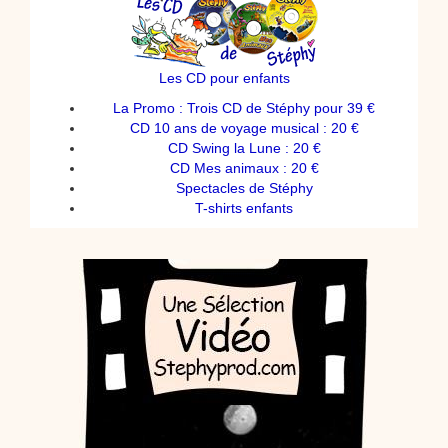
Les CD pour enfants
La Promo : Trois CD de Stéphy pour 39 €
CD 10 ans de voyage musical : 20 €
CD Swing la Lune : 20 €
CD Mes animaux : 20 €
Spectacles de Stéphy
T-shirts enfants