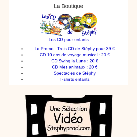
La Boutique
Les CD pour enfants
La Promo : Trois CD de Stéphy pour 39 €
CD 10 ans de voyage musical : 20 €
CD Swing la Lune : 20 €
CD Mes animaux : 20 €
Spectacles de Stéphy
T-shirts enfants