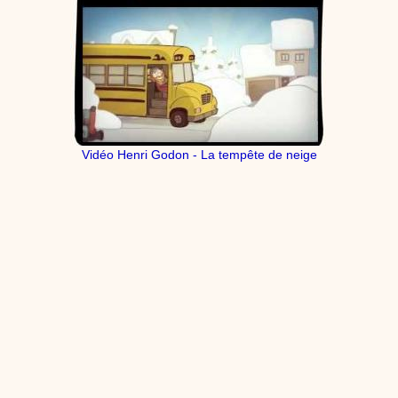
Vidéo Henri Godon - La tempête de neige