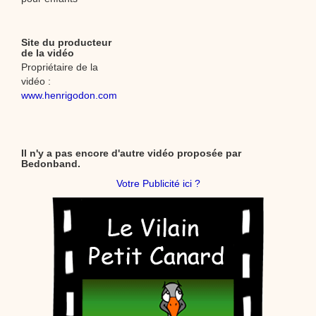
Site du producteur
de la vidéo
Propriétaire de la
vidéo :
www.henrigodon.com
Il n'y a pas encore d'autre vidéo proposée par
Bedonband.
Votre Publicité ici ?