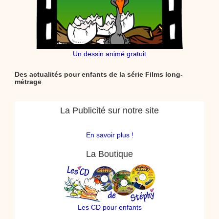
Un dessin animé gratuit
Des actualités pour enfants de la série Films long-
métrage
La Publicité sur notre site
En savoir plus !
La Boutique
Les CD pour enfants