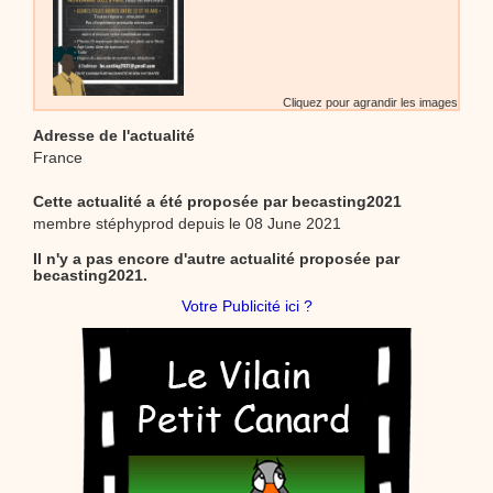
Cliquez pour agrandir les images
Adresse de l'actualité
France
Cette actualité a été proposée par
becasting2021
membre stéphyprod depuis le 08 June 2021
Il n'y a pas encore d'autre actualité proposée par
becasting2021.
Votre Publicité ici ?