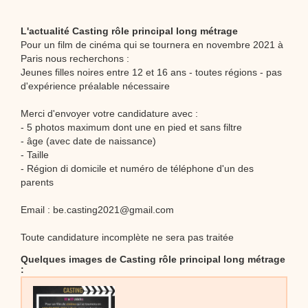
L'actualité Casting rôle principal long métrage
Pour un film de cinéma qui se tournera en novembre 2021 à
Paris nous recherchons :
Jeunes filles noires entre 12 et 16 ans - toutes régions - pas
d'expérience préalable nécessaire
Merci d'envoyer votre candidature avec :
- 5 photos maximum dont une en pied et sans filtre
- âge (avec date de naissance)
- Taille
- Région di domicile et numéro de téléphone d'un des
parents
Email : be.casting2021@gmail.com
Toute candidature incomplète ne sera pas traitée
Quelques images de Casting rôle principal long métrage
: