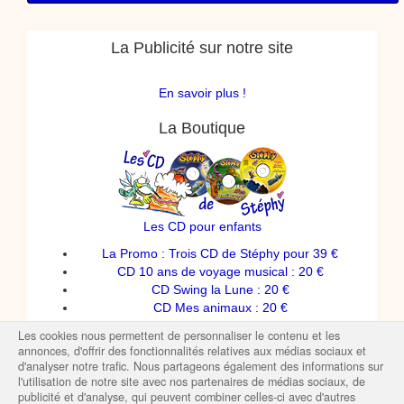
La Publicité sur notre site
En savoir plus !
La Boutique
Les CD pour enfants
La Promo : Trois CD de Stéphy pour 39 €
CD 10 ans de voyage musical : 20 €
CD Swing la Lune : 20 €
CD Mes animaux : 20 €
Spectacles de Stéphy
Les cookies nous permettent de personnaliser le contenu et les
T-shirts enfants
annonces, d'offrir des fonctionnalités relatives aux médias sociaux et
d'analyser notre trafic. Nous partageons également des informations sur
l'utilisation de notre site avec nos partenaires de médias sociaux, de
publicité et d'analyse, qui peuvent combiner celles-ci avec d'autres