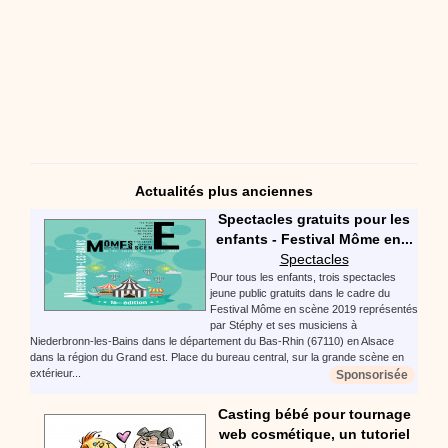
Actualités plus anciennes
Spectacles gratuits pour les
enfants - Festival Môme en...
Spectacles
Pour tous les enfants, trois spectacles
jeune public gratuits dans le cadre du
Festival Môme en scène 2019 représentés
par Stéphy et ses musiciens à
Niederbronn-les-Bains dans le département du Bas-Rhin (67110) en Alsace
dans la région du Grand est. Place du bureau central, sur la grande scène en
extérieur...
Sponsorisée
Casting bébé pour tournage
web cosmétique, un tutoriel