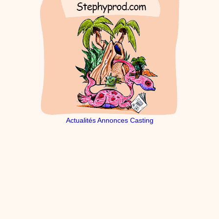
Actualités Annonces Casting