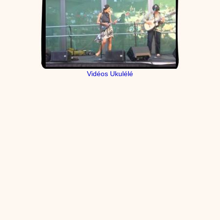
Vidéos Ukulélé