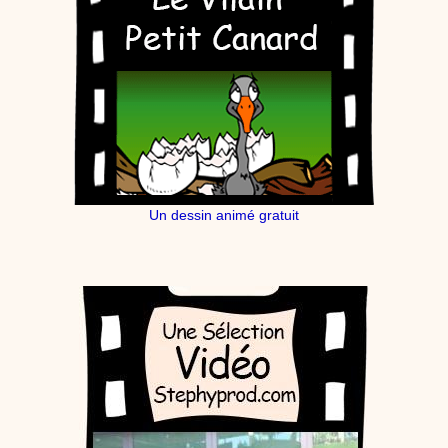
Un dessin animé gratuit