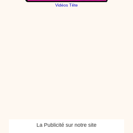
Vidéos Tête
La Publicité sur notre site