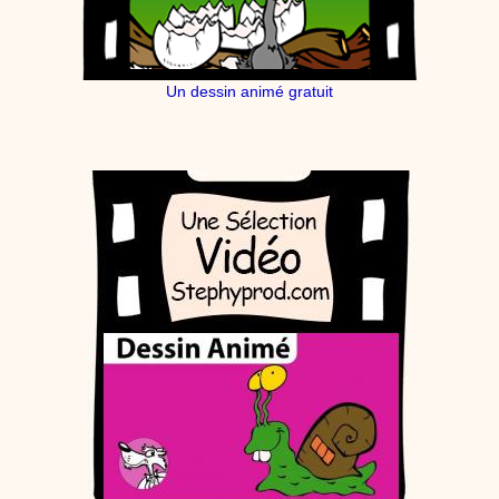
Un dessin animé gratuit