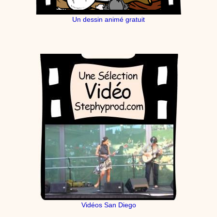
Un dessin animé gratuit
Vidéos San Diego