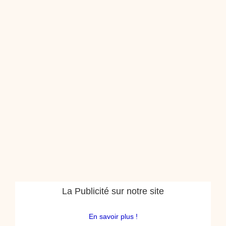
La Publicité sur notre site
En savoir plus !