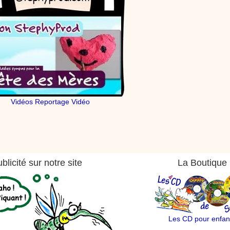
Vidéos Reportage Vidéo
blicité sur notre site
La Boutique
Les CD pour enfan