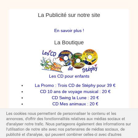
La Publicité sur notre site
En savoir plus !
La Boutique
Les CD pour enfants
La Promo : Trois CD de Stéphy pour 39 €
CD 10 ans de voyage musical : 20 €
CD Swing la Lune : 20 €
CD Mes animaux : 20 €
Spectacles de Stéphy
Les cookies nous permettent de personnaliser le contenu et les
T-shirts enfants
annonces, d'offrir des fonctionnalités relatives aux médias sociaux et
d'analyser notre trafic. Nous partageons également des informations sur
l'utilisation de notre site avec nos partenaires de médias sociaux, de
publicité et d'analyse, qui peuvent combiner celles-ci avec d'autres