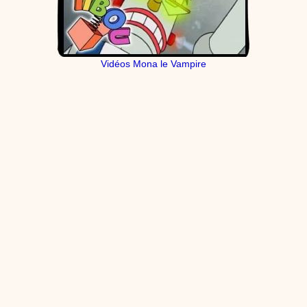
Vidéos Mona le Vampire