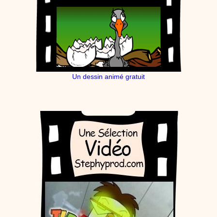
Un dessin animé gratuit